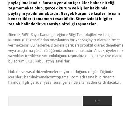
paylaşılmaktadır. Burada yer alan içerikler haber niteliği
taşımamakta olup, gerçek kurum ve kişiler hakkında
paylaşım yapılmamaktadır. Gerçek kurum ve kişiler ile isim
benzerlikleri tamamen tesadüfidir. Sitemizdeki bilgiler
taslak halindedir ve tavsiye niteliği taşımazlar.
Sitemiz, 5651 Sayılı Kanun gereğince Bilgi Teknolojileri ve İletişim
Kurumu (BTK) tarafından onaylanmış bir Yer Sağlayıcı olarak hizmet
vermektedir. Bu nedenle, sitedeki içerikleri proaktif olarak denetleme
veya araştırma yükümlülüğümüz bulunmamaktadır. Ancak, üyelerimiz
yazdıkları içeriklerin sorumluluğunu taşımakta olup, siteye üye olarak
bu sorumluluğu kabul etmiş sayılırlar.
Hukuka ve yasal düzenlemelere aykırı olduğunu düşündüğünüz
içerikleri,
backlinkpanelicomtr@gmail.com
adresine bildirmeniz
halinde, ilgili içerikler yasal süre içerisinde sitemizden kaldırılacaktır.
Arama