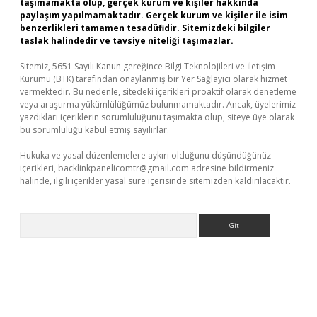
taşımamakta olup, gerçek kurum ve kişiler hakkında
paylaşım yapılmamaktadır. Gerçek kurum ve kişiler ile isim
benzerlikleri tamamen tesadüfidir. Sitemizdeki bilgiler
taslak halindedir ve tavsiye niteliği taşımazlar.
Sitemiz, 5651 Sayılı Kanun gereğince Bilgi Teknolojileri ve İletişim
Kurumu (BTK) tarafından onaylanmış bir Yer Sağlayıcı olarak hizmet
vermektedir. Bu nedenle, sitedeki içerikleri proaktif olarak denetleme
veya araştırma yükümlülüğümüz bulunmamaktadır. Ancak, üyelerimiz
yazdıkları içeriklerin sorumluluğunu taşımakta olup, siteye üye olarak
bu sorumluluğu kabul etmiş sayılırlar.
Hukuka ve yasal düzenlemelere aykırı olduğunu düşündüğünüz
içerikleri,
backlinkpanelicomtr@gmail.com
adresine bildirmeniz
halinde, ilgili içerikler yasal süre içerisinde sitemizden kaldırılacaktır.
Arama