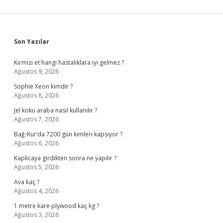
Sidebar
Son Yazılar
Kırmızı et hangi hastalıklara iyi gelmez ?
Ağustos 9, 2026
Sophie Xeon kimdir ?
Ağustos 8, 2026
Jel koku araba nasıl kullanılır ?
Ağustos 7, 2026
Bağ-Kur’da 7200 gün kimleri kapsıyor ?
Ağustos 6, 2026
Kaplicaya girdikten sonra ne yapılır ?
Ağustos 5, 2026
Ava kaç ?
Ağustos 4, 2026
1 metre kare plywood kaç kg ?
Ağustos 3, 2026