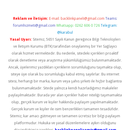
Reklam ve İletişim:
E-mail:
backlinkpaneli@gmail.com
Teams:
forumhizmeti@gmail.com
Whatsapp: 0262 606 0 726
Telegram:
@karabul
Yasal Uyarı:
Sitemiz, 5651 Sayılı Kanun gereğince Bilgi Teknolojileri
ve İletişim Kurumu (BTK) tarafından onaylanmış bir Yer Sağlayıcı
olarak hizmet vermektedir. Bu nedenle, sitedeki içerikleri proaktif
olarak denetleme veya araştırma yükümlülüğümüz bulunmamaktadır.
Ancak, üyelerimiz yazdıkları içeriklerin sorumluluğunu taşımakta olup,
siteye üye olarak bu sorumluluğu kabul etmiş sayılırlar. Bu internet
sitesi, herhangi bir marka, kurum veya şahıs şirketi ile hiçbir bağlantısı
bulunmamaktadır. Sitede yalnızca kendi hazırladığımız makaleler
paylaşılmaktadır. Burada yer alan içerikler haber niteliği taşımamakta
olup, gerçek kurum ve kişiler hakkında paylaşım yapılmamaktadır.
Gerçek kurum ve kişiler ile isim benzerlikleri tamamen tesadüfidir.
Sitemiz, kar amacı gütmeyen ve tamamen ücretsiz bir bilgi paylaşım
platformudur. Hukuka ve yasal düzenlemelere aykırı olduğunu
düşündüğünüz içerikleri,
backlinkpanelicomtr@gmail.com