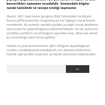
benzerlikleri tamamen tesadüfidir. Sitemizdeki bilgiler
taslak halindedir ve tavsiye niteliği taşımazlar.
Sitemiz, 5651 Sayılı Kanun gereğince Bilgi Teknolojileri ve İletişim
Kurumu (BTK) tarafından onaylanmış bir Yer Sağlayıcı olarak hizmet
vermektedir. Bu nedenle, sitedeki içerikleri proaktif olarak denetleme
veya araştırma yükümlülüğümüz bulunmamaktadır. Ancak, üyelerimiz
yazdıkları içeriklerin sorumluluğunu taşımakta olup, siteye üye olarak
bu sorumluluğu kabul etmiş sayılırlar.
Hukuka ve yasal düzenlemelere aykırı olduğunu düşündüğünüz
içerikleri,
backlinkpanelicomtr@gmail.com
adresine bildirmeniz
halinde, ilgili içerikler yasal süre içerisinde sitemizden kaldırılacaktır.
Arama