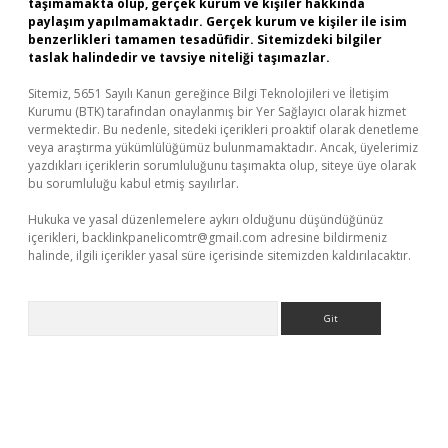
taşımamakta olup, gerçek kurum ve kişiler hakkında
paylaşım yapılmamaktadır. Gerçek kurum ve kişiler ile isim
benzerlikleri tamamen tesadüfidir. Sitemizdeki bilgiler
taslak halindedir ve tavsiye niteliği taşımazlar.
Sitemiz, 5651 Sayılı Kanun gereğince Bilgi Teknolojileri ve İletişim
Kurumu (BTK) tarafından onaylanmış bir Yer Sağlayıcı olarak hizmet
vermektedir. Bu nedenle, sitedeki içerikleri proaktif olarak denetleme
veya araştırma yükümlülüğümüz bulunmamaktadır. Ancak, üyelerimiz
yazdıkları içeriklerin sorumluluğunu taşımakta olup, siteye üye olarak
bu sorumluluğu kabul etmiş sayılırlar.
Hukuka ve yasal düzenlemelere aykırı olduğunu düşündüğünüz
içerikleri,
backlinkpanelicomtr@gmail.com
adresine bildirmeniz
halinde, ilgili içerikler yasal süre içerisinde sitemizden kaldırılacaktır.
Arama