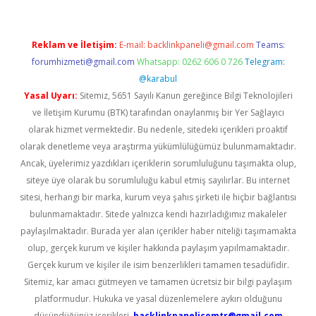
Reklam ve İletişim:
E-mail:
backlinkpaneli@gmail.com
Teams:
forumhizmeti@gmail.com
Whatsapp: 0262 606 0 726
Telegram:
@karabul
Yasal Uyarı:
Sitemiz, 5651 Sayılı Kanun gereğince Bilgi Teknolojileri
ve İletişim Kurumu (BTK) tarafından onaylanmış bir Yer Sağlayıcı
olarak hizmet vermektedir. Bu nedenle, sitedeki içerikleri proaktif
olarak denetleme veya araştırma yükümlülüğümüz bulunmamaktadır.
Ancak, üyelerimiz yazdıkları içeriklerin sorumluluğunu taşımakta olup,
siteye üye olarak bu sorumluluğu kabul etmiş sayılırlar. Bu internet
sitesi, herhangi bir marka, kurum veya şahıs şirketi ile hiçbir bağlantısı
bulunmamaktadır. Sitede yalnızca kendi hazırladığımız makaleler
paylaşılmaktadır. Burada yer alan içerikler haber niteliği taşımamakta
olup, gerçek kurum ve kişiler hakkında paylaşım yapılmamaktadır.
Gerçek kurum ve kişiler ile isim benzerlikleri tamamen tesadüfidir.
Sitemiz, kar amacı gütmeyen ve tamamen ücretsiz bir bilgi paylaşım
platformudur. Hukuka ve yasal düzenlemelere aykırı olduğunu
düşündüğünüz içerikleri,
backlinkpanelicomtr@gmail.com