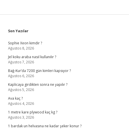
Sidebar
Son Yazılar
Sophie Xeon kimdir ?
Ağustos 8, 2026
Jel koku araba nasıl kullanılır ?
Ağustos 7, 2026
Bağ-Kur’da 7200 gün kimleri kapsıyor ?
Ağustos 6, 2026
Kaplicaya girdikten sonra ne yapılır ?
Ağustos 5, 2026
Ava kaç ?
Ağustos 4, 2026
1 metre kare plywood kaç kg ?
Ağustos 3, 2026
1 bardak un helvasına ne kadar şeker konur ?