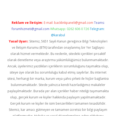
Reklam ve İletişim:
E-mail:
backlinkpaneli@gmail.com
Teams:
forumhizmeti@gmail.com
Whatsapp: 0262 606 0 726
Telegram:
@karabul
Yasal Uyarı:
Sitemiz, 5651 Sayılı Kanun gereğince Bilgi Teknolojileri
ve İletişim Kurumu (BTK) tarafından onaylanmış bir Yer Sağlayıcı
olarak hizmet vermektedir. Bu nedenle, sitedeki içerikleri proaktif
olarak denetleme veya araştırma yükümlülüğümüz bulunmamaktadır.
Ancak, üyelerimiz yazdıkları içeriklerin sorumluluğunu taşımakta olup,
siteye üye olarak bu sorumluluğu kabul etmiş sayılırlar. Bu internet
sitesi, herhangi bir marka, kurum veya şahıs şirketi ile hiçbir bağlantısı
bulunmamaktadır. Sitede yalnızca kendi hazırladığımız makaleler
paylaşılmaktadır. Burada yer alan içerikler haber niteliği taşımamakta
olup, gerçek kurum ve kişiler hakkında paylaşım yapılmamaktadır.
Gerçek kurum ve kişiler ile isim benzerlikleri tamamen tesadüfidir.
Sitemiz, kar amacı gütmeyen ve tamamen ücretsiz bir bilgi paylaşım
platformudur. Hukuka ve yasal düzenlemelere aykırı olduğunu