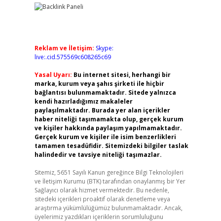
Reklam ve İletişim:
Skype:
live:.cid.575569c608265c69
Yasal Uyarı:
Bu internet sitesi, herhangi bir
marka, kurum veya şahıs şirketi ile hiçbir
bağlantısı bulunmamaktadır. Sitede yalnızca
kendi hazırladığımız makaleler
paylaşılmaktadır. Burada yer alan içerikler
haber niteliği taşımamakta olup, gerçek kurum
ve kişiler hakkında paylaşım yapılmamaktadır.
Gerçek kurum ve kişiler ile isim benzerlikleri
tamamen tesadüfidir. Sitemizdeki bilgiler taslak
halindedir ve tavsiye niteliği taşımazlar.
Sitemiz, 5651 Sayılı Kanun gereğince Bilgi Teknolojileri
ve İletişim Kurumu (BTK) tarafından onaylanmış bir Yer
Sağlayıcı olarak hizmet vermektedir. Bu nedenle,
sitedeki içerikleri proaktif olarak denetleme veya
araştırma yükümlülüğümüz bulunmamaktadır. Ancak,
üyelerimiz yazdıkları içeriklerin sorumluluğunu