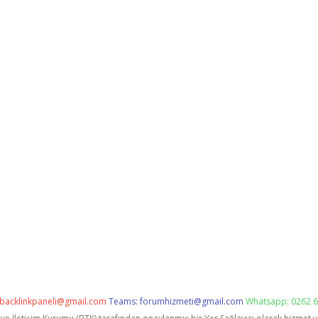
backlinkpaneli@gmail.com
Teams:
forumhizmeti@gmail.com
Whatsapp: 0262 6