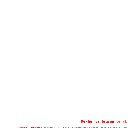
Reklam ve İletişim:
E-mail: