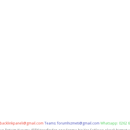
backlinkpaneli@gmail.com
Teams:
forumhizmeti@gmail.com
Whatsapp: 0262 6