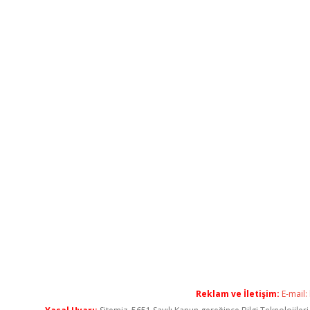
Reklam ve İletişim:
E-mail: