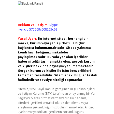
Reklam ve İletişim:
Skype:
live:.cid.575569c608265c69
Yasal Uyarı:
Bu internet sitesi, herhangi bir
marka, kurum veya şahıs şirketi ile hiçbir
bağlantısı bulunmamaktadır. Sitede yalnızca
kendi hazırladığımız makaleler
paylaşılmaktadır. Burada yer alan içerikler
haber niteliği taşımamakta olup, gerçek kurum
ve kişiler hakkında paylaşım yapılmamaktadır.
Gerçek kurum ve kişiler ile isim benzerlikleri
tamamen tesadüfidir. Sitemizdeki bilgiler taslak
halindedir ve tavsiye niteliği taşımazlar.
Sitemiz, 5651 Sayılı Kanun gereğince Bilgi Teknolojileri
ve İletişim Kurumu (BTK) tarafından onaylanmış bir Yer
Sağlayıcı olarak hizmet vermektedir. Bu nedenle,
sitedeki içerikleri proaktif olarak denetleme veya
araştırma yükümlülüğümüz bulunmamaktadır. Ancak,
üyelerimiz yazdıkları içeriklerin sorumluluğunu