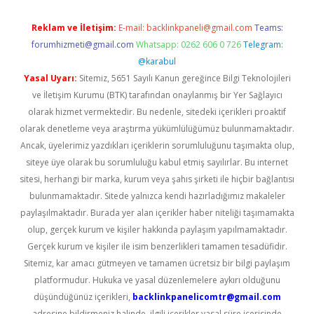
Reklam ve İletişim:
E-mail:
backlinkpaneli@gmail.com
Teams:
forumhizmeti@gmail.com
Whatsapp: 0262 606 0 726
Telegram:
@karabul
Yasal Uyarı:
Sitemiz, 5651 Sayılı Kanun gereğince Bilgi Teknolojileri
ve İletişim Kurumu (BTK) tarafından onaylanmış bir Yer Sağlayıcı
olarak hizmet vermektedir. Bu nedenle, sitedeki içerikleri proaktif
olarak denetleme veya araştırma yükümlülüğümüz bulunmamaktadır.
Ancak, üyelerimiz yazdıkları içeriklerin sorumluluğunu taşımakta olup,
siteye üye olarak bu sorumluluğu kabul etmiş sayılırlar. Bu internet
sitesi, herhangi bir marka, kurum veya şahıs şirketi ile hiçbir bağlantısı
bulunmamaktadır. Sitede yalnızca kendi hazırladığımız makaleler
paylaşılmaktadır. Burada yer alan içerikler haber niteliği taşımamakta
olup, gerçek kurum ve kişiler hakkında paylaşım yapılmamaktadır.
Gerçek kurum ve kişiler ile isim benzerlikleri tamamen tesadüfidir.
Sitemiz, kar amacı gütmeyen ve tamamen ücretsiz bir bilgi paylaşım
platformudur. Hukuka ve yasal düzenlemelere aykırı olduğunu
düşündüğünüz içerikleri,
backlinkpanelicomtr@gmail.com
adresine bildirmeniz halinde, ilgili içerikler yasal süre içerisinde