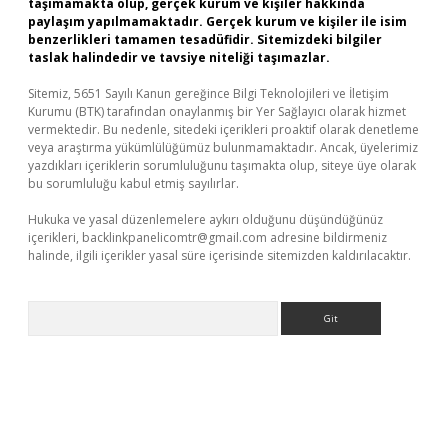
taşımamakta olup, gerçek kurum ve kişiler hakkında
paylaşım yapılmamaktadır. Gerçek kurum ve kişiler ile isim
benzerlikleri tamamen tesadüfidir. Sitemizdeki bilgiler
taslak halindedir ve tavsiye niteliği taşımazlar.
Sitemiz, 5651 Sayılı Kanun gereğince Bilgi Teknolojileri ve İletişim
Kurumu (BTK) tarafından onaylanmış bir Yer Sağlayıcı olarak hizmet
vermektedir. Bu nedenle, sitedeki içerikleri proaktif olarak denetleme
veya araştırma yükümlülüğümüz bulunmamaktadır. Ancak, üyelerimiz
yazdıkları içeriklerin sorumluluğunu taşımakta olup, siteye üye olarak
bu sorumluluğu kabul etmiş sayılırlar.
Hukuka ve yasal düzenlemelere aykırı olduğunu düşündüğünüz
içerikleri,
backlinkpanelicomtr@gmail.com
adresine bildirmeniz
halinde, ilgili içerikler yasal süre içerisinde sitemizden kaldırılacaktır.
Arama