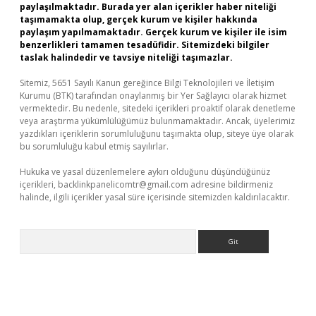
paylaşılmaktadır. Burada yer alan içerikler haber niteliği
taşımamakta olup, gerçek kurum ve kişiler hakkında
paylaşım yapılmamaktadır. Gerçek kurum ve kişiler ile isim
benzerlikleri tamamen tesadüfidir. Sitemizdeki bilgiler
taslak halindedir ve tavsiye niteliği taşımazlar.
Sitemiz, 5651 Sayılı Kanun gereğince Bilgi Teknolojileri ve İletişim
Kurumu (BTK) tarafından onaylanmış bir Yer Sağlayıcı olarak hizmet
vermektedir. Bu nedenle, sitedeki içerikleri proaktif olarak denetleme
veya araştırma yükümlülüğümüz bulunmamaktadır. Ancak, üyelerimiz
yazdıkları içeriklerin sorumluluğunu taşımakta olup, siteye üye olarak
bu sorumluluğu kabul etmiş sayılırlar.
Hukuka ve yasal düzenlemelere aykırı olduğunu düşündüğünüz
içerikleri,
backlinkpanelicomtr@gmail.com
adresine bildirmeniz
halinde, ilgili içerikler yasal süre içerisinde sitemizden kaldırılacaktır.
Arama