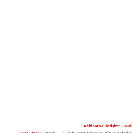
Reklam ve İletişim:
E-mail: