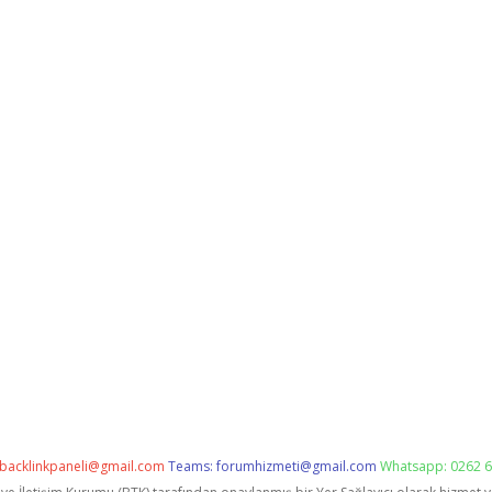
backlinkpaneli@gmail.com
Teams:
forumhizmeti@gmail.com
Whatsapp: 0262 6