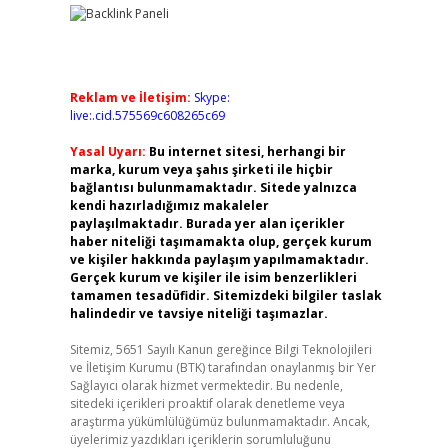
Reklam ve İletişim:
Skype:
live:.cid.575569c608265c69
Yasal Uyarı:
Bu internet sitesi, herhangi bir
marka, kurum veya şahıs şirketi ile hiçbir
bağlantısı bulunmamaktadır. Sitede yalnızca
kendi hazırladığımız makaleler
paylaşılmaktadır. Burada yer alan içerikler
haber niteliği taşımamakta olup, gerçek kurum
ve kişiler hakkında paylaşım yapılmamaktadır.
Gerçek kurum ve kişiler ile isim benzerlikleri
tamamen tesadüfidir. Sitemizdeki bilgiler taslak
halindedir ve tavsiye niteliği taşımazlar.
Sitemiz, 5651 Sayılı Kanun gereğince Bilgi Teknolojileri
ve İletişim Kurumu (BTK) tarafından onaylanmış bir Yer
Sağlayıcı olarak hizmet vermektedir. Bu nedenle,
sitedeki içerikleri proaktif olarak denetleme veya
araştırma yükümlülüğümüz bulunmamaktadır. Ancak,
üyelerimiz yazdıkları içeriklerin sorumluluğunu