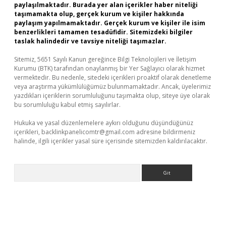
paylaşılmaktadır. Burada yer alan içerikler haber niteliği
taşımamakta olup, gerçek kurum ve kişiler hakkında
paylaşım yapılmamaktadır. Gerçek kurum ve kişiler ile isim
benzerlikleri tamamen tesadüfidir. Sitemizdeki bilgiler
taslak halindedir ve tavsiye niteliği taşımazlar.
Sitemiz, 5651 Sayılı Kanun gereğince Bilgi Teknolojileri ve İletişim
Kurumu (BTK) tarafından onaylanmış bir Yer Sağlayıcı olarak hizmet
vermektedir. Bu nedenle, sitedeki içerikleri proaktif olarak denetleme
veya araştırma yükümlülüğümüz bulunmamaktadır. Ancak, üyelerimiz
yazdıkları içeriklerin sorumluluğunu taşımakta olup, siteye üye olarak
bu sorumluluğu kabul etmiş sayılırlar.
Hukuka ve yasal düzenlemelere aykırı olduğunu düşündüğünüz
içerikleri,
backlinkpanelicomtr@gmail.com
adresine bildirmeniz
halinde, ilgili içerikler yasal süre içerisinde sitemizden kaldırılacaktır.
Arama