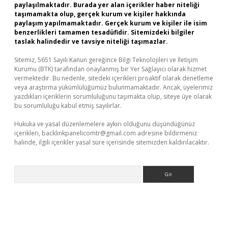
paylaşılmaktadır. Burada yer alan içerikler haber niteliği
taşımamakta olup, gerçek kurum ve kişiler hakkında
paylaşım yapılmamaktadır. Gerçek kurum ve kişiler ile isim
benzerlikleri tamamen tesadüfidir. Sitemizdeki bilgiler
taslak halindedir ve tavsiye niteliği taşımazlar.
Sitemiz, 5651 Sayılı Kanun gereğince Bilgi Teknolojileri ve İletişim
Kurumu (BTK) tarafından onaylanmış bir Yer Sağlayıcı olarak hizmet
vermektedir. Bu nedenle, sitedeki içerikleri proaktif olarak denetleme
veya araştırma yükümlülüğümüz bulunmamaktadır. Ancak, üyelerimiz
yazdıkları içeriklerin sorumluluğunu taşımakta olup, siteye üye olarak
bu sorumluluğu kabul etmiş sayılırlar.
Hukuka ve yasal düzenlemelere aykırı olduğunu düşündüğünüz
içerikleri,
backlinkpanelicomtr@gmail.com
adresine bildirmeniz
halinde, ilgili içerikler yasal süre içerisinde sitemizden kaldırılacaktır.
Arama