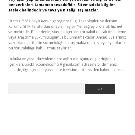
benzerlikleri tamamen tesadüfidir. Sitemizdeki bilgiler
taslak halindedir ve tavsiye niteliği taşımazlar.
Sitemiz, 5651 Sayılı Kanun gereğince Bilgi Teknolojileri ve İletişim
Kurumu (BTK) tarafından onaylanmış bir Yer Sağlayıcı olarak hizmet
vermektedir. Bu nedenle, sitedeki içerikleri proaktif olarak denetleme
veya araştırma yükümlülüğümüz bulunmamaktadır. Ancak, üyelerimiz
yazdıkları içeriklerin sorumluluğunu taşımakta olup, siteye üye olarak
bu sorumluluğu kabul etmiş sayılırlar.
Hukuka ve yasal düzenlemelere aykırı olduğunu düşündüğünüz
içerikleri,
backlinkpanelicomtr@gmail.com
adresine bildirmeniz
halinde, ilgili içerikler yasal süre içerisinde sitemizden kaldırılacaktır.
Arama