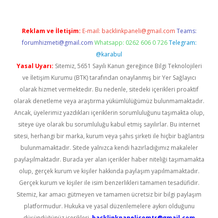
Reklam ve İletişim:
E-mail:
backlinkpaneli@gmail.com
Teams:
forumhizmeti@gmail.com
Whatsapp: 0262 606 0 726
Telegram:
@karabul
Yasal Uyarı:
Sitemiz, 5651 Sayılı Kanun gereğince Bilgi Teknolojileri
ve İletişim Kurumu (BTK) tarafından onaylanmış bir Yer Sağlayıcı
olarak hizmet vermektedir. Bu nedenle, sitedeki içerikleri proaktif
olarak denetleme veya araştırma yükümlülüğümüz bulunmamaktadır.
Ancak, üyelerimiz yazdıkları içeriklerin sorumluluğunu taşımakta olup,
siteye üye olarak bu sorumluluğu kabul etmiş sayılırlar. Bu internet
sitesi, herhangi bir marka, kurum veya şahıs şirketi ile hiçbir bağlantısı
bulunmamaktadır. Sitede yalnızca kendi hazırladığımız makaleler
paylaşılmaktadır. Burada yer alan içerikler haber niteliği taşımamakta
olup, gerçek kurum ve kişiler hakkında paylaşım yapılmamaktadır.
Gerçek kurum ve kişiler ile isim benzerlikleri tamamen tesadüfidir.
Sitemiz, kar amacı gütmeyen ve tamamen ücretsiz bir bilgi paylaşım
platformudur. Hukuka ve yasal düzenlemelere aykırı olduğunu
düşündüğünüz içerikleri,
backlinkpanelicomtr@gmail.com