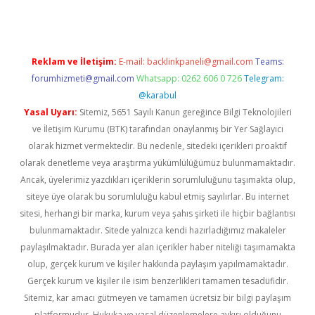
Reklam ve İletişim:
E-mail:
backlinkpaneli@gmail.com
Teams:
forumhizmeti@gmail.com
Whatsapp: 0262 606 0 726
Telegram:
@karabul
Yasal Uyarı:
Sitemiz, 5651 Sayılı Kanun gereğince Bilgi Teknolojileri
ve İletişim Kurumu (BTK) tarafından onaylanmış bir Yer Sağlayıcı
olarak hizmet vermektedir. Bu nedenle, sitedeki içerikleri proaktif
olarak denetleme veya araştırma yükümlülüğümüz bulunmamaktadır.
Ancak, üyelerimiz yazdıkları içeriklerin sorumluluğunu taşımakta olup,
siteye üye olarak bu sorumluluğu kabul etmiş sayılırlar. Bu internet
sitesi, herhangi bir marka, kurum veya şahıs şirketi ile hiçbir bağlantısı
bulunmamaktadır. Sitede yalnızca kendi hazırladığımız makaleler
paylaşılmaktadır. Burada yer alan içerikler haber niteliği taşımamakta
olup, gerçek kurum ve kişiler hakkında paylaşım yapılmamaktadır.
Gerçek kurum ve kişiler ile isim benzerlikleri tamamen tesadüfidir.
Sitemiz, kar amacı gütmeyen ve tamamen ücretsiz bir bilgi paylaşım
platformudur. Hukuka ve yasal düzenlemelere aykırı olduğunu