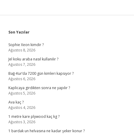
Sidebar
Son Yazılar
Sophie Xeon kimdir ?
Ağustos 8, 2026
Jel koku araba nasıl kullanılır ?
Ağustos 7, 2026
Bağ-Kur’da 7200 gün kimleri kapsıyor ?
Ağustos 6, 2026
Kaplicaya girdikten sonra ne yapılır ?
Ağustos 5, 2026
Ava kaç ?
Ağustos 4, 2026
1 metre kare plywood kaç kg ?
Ağustos 3, 2026
1 bardak un helvasına ne kadar şeker konur ?