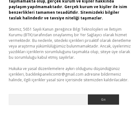
taşımamakta olup, gerçek kurum ve kişiler hakkında
paylaşım yapılmamaktadır. Gerçek kurum ve kişiler ile isim
benzerlikleri tamamen tesadüfidir. Sitemizdeki bilgiler
taslak halindedir ve tavsiye niteliği taşımazlar.
Sitemiz, 5651 Sayılı Kanun gereğince Bilgi Teknolojileri ve İletişim
Kurumu (BTK) tarafından onaylanmış bir Yer Sağlayıcı olarak hizmet
vermektedir. Bu nedenle, sitedeki içerikleri proaktif olarak denetleme
veya araştırma yükümlülüğümüz bulunmamaktadır. Ancak, üyelerimiz
yazdıkları içeriklerin sorumluluğunu taşımakta olup, siteye üye olarak
bu sorumluluğu kabul etmiş sayılırlar.
Hukuka ve yasal düzenlemelere aykırı olduğunu düşündüğünüz
içerikleri,
backlinkpanelicomtr@gmail.com
adresine bildirmeniz
halinde, ilgili içerikler yasal süre içerisinde sitemizden kaldırılacaktır.
Arama