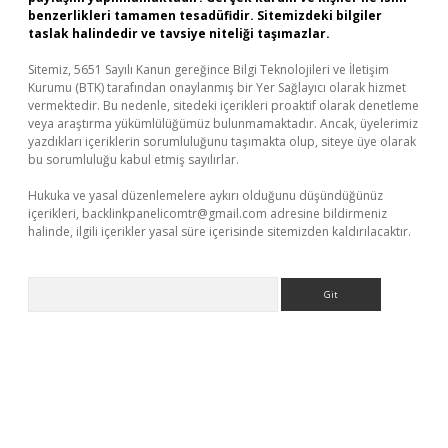
benzerlikleri tamamen tesadüfidir. Sitemizdeki bilgiler
taslak halindedir ve tavsiye niteliği taşımazlar.
Sitemiz, 5651 Sayılı Kanun gereğince Bilgi Teknolojileri ve İletişim
Kurumu (BTK) tarafından onaylanmış bir Yer Sağlayıcı olarak hizmet
vermektedir. Bu nedenle, sitedeki içerikleri proaktif olarak denetleme
veya araştırma yükümlülüğümüz bulunmamaktadır. Ancak, üyelerimiz
yazdıkları içeriklerin sorumluluğunu taşımakta olup, siteye üye olarak
bu sorumluluğu kabul etmiş sayılırlar.
Hukuka ve yasal düzenlemelere aykırı olduğunu düşündüğünüz
içerikleri,
backlinkpanelicomtr@gmail.com
adresine bildirmeniz
halinde, ilgili içerikler yasal süre içerisinde sitemizden kaldırılacaktır.
Arama