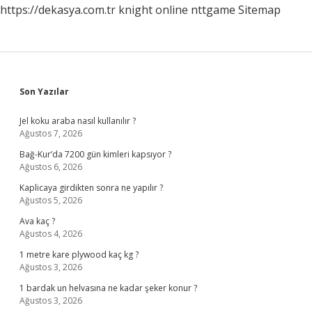
https://dekasya.com.tr
knight online
nttgame
Sitemap
Sidebar
Son Yazılar
Jel koku araba nasıl kullanılır ?
Ağustos 7, 2026
Bağ-Kur’da 7200 gün kimleri kapsıyor ?
Ağustos 6, 2026
Kaplicaya girdikten sonra ne yapılır ?
Ağustos 5, 2026
Ava kaç ?
Ağustos 4, 2026
1 metre kare plywood kaç kg ?
Ağustos 3, 2026
1 bardak un helvasına ne kadar şeker konur ?
Ağustos 3, 2026