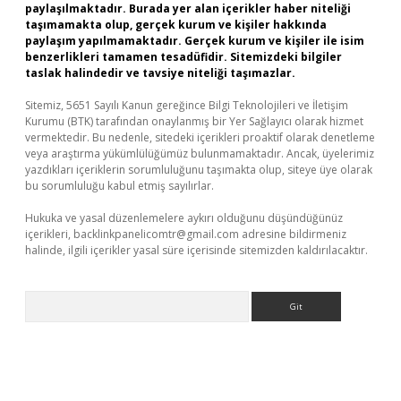
paylaşılmaktadır. Burada yer alan içerikler haber niteliği
taşımamakta olup, gerçek kurum ve kişiler hakkında
paylaşım yapılmamaktadır. Gerçek kurum ve kişiler ile isim
benzerlikleri tamamen tesadüfidir. Sitemizdeki bilgiler
taslak halindedir ve tavsiye niteliği taşımazlar.
Sitemiz, 5651 Sayılı Kanun gereğince Bilgi Teknolojileri ve İletişim
Kurumu (BTK) tarafından onaylanmış bir Yer Sağlayıcı olarak hizmet
vermektedir. Bu nedenle, sitedeki içerikleri proaktif olarak denetleme
veya araştırma yükümlülüğümüz bulunmamaktadır. Ancak, üyelerimiz
yazdıkları içeriklerin sorumluluğunu taşımakta olup, siteye üye olarak
bu sorumluluğu kabul etmiş sayılırlar.
Hukuka ve yasal düzenlemelere aykırı olduğunu düşündüğünüz
içerikleri,
backlinkpanelicomtr@gmail.com
adresine bildirmeniz
halinde, ilgili içerikler yasal süre içerisinde sitemizden kaldırılacaktır.
Arama