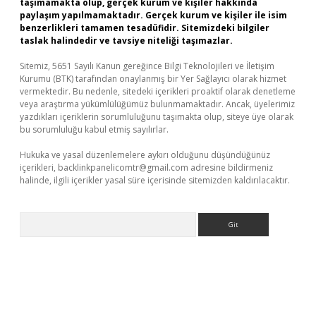
taşımamakta olup, gerçek kurum ve kişiler hakkında
paylaşım yapılmamaktadır. Gerçek kurum ve kişiler ile isim
benzerlikleri tamamen tesadüfidir. Sitemizdeki bilgiler
taslak halindedir ve tavsiye niteliği taşımazlar.
Sitemiz, 5651 Sayılı Kanun gereğince Bilgi Teknolojileri ve İletişim
Kurumu (BTK) tarafından onaylanmış bir Yer Sağlayıcı olarak hizmet
vermektedir. Bu nedenle, sitedeki içerikleri proaktif olarak denetleme
veya araştırma yükümlülüğümüz bulunmamaktadır. Ancak, üyelerimiz
yazdıkları içeriklerin sorumluluğunu taşımakta olup, siteye üye olarak
bu sorumluluğu kabul etmiş sayılırlar.
Hukuka ve yasal düzenlemelere aykırı olduğunu düşündüğünüz
içerikleri,
backlinkpanelicomtr@gmail.com
adresine bildirmeniz
halinde, ilgili içerikler yasal süre içerisinde sitemizden kaldırılacaktır.
Arama