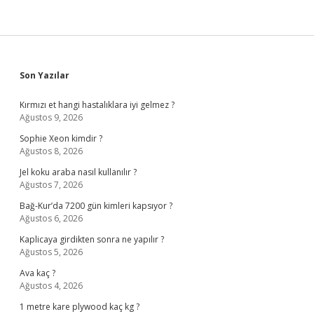
Sidebar
Son Yazılar
Kırmızı et hangi hastalıklara iyi gelmez ?
Ağustos 9, 2026
Sophie Xeon kimdir ?
Ağustos 8, 2026
Jel koku araba nasıl kullanılır ?
Ağustos 7, 2026
Bağ-Kur’da 7200 gün kimleri kapsıyor ?
Ağustos 6, 2026
Kaplicaya girdikten sonra ne yapılır ?
Ağustos 5, 2026
Ava kaç ?
Ağustos 4, 2026
1 metre kare plywood kaç kg ?