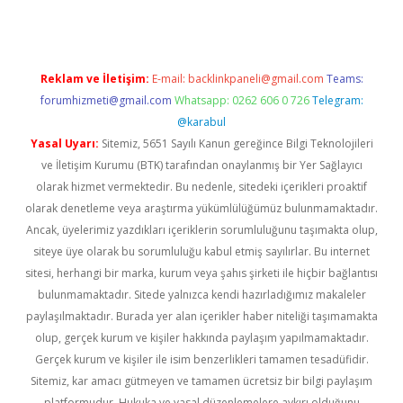
Reklam ve İletişim:
E-mail:
backlinkpaneli@gmail.com
Teams:
forumhizmeti@gmail.com
Whatsapp: 0262 606 0 726
Telegram:
@karabul
Yasal Uyarı:
Sitemiz, 5651 Sayılı Kanun gereğince Bilgi Teknolojileri
ve İletişim Kurumu (BTK) tarafından onaylanmış bir Yer Sağlayıcı
olarak hizmet vermektedir. Bu nedenle, sitedeki içerikleri proaktif
olarak denetleme veya araştırma yükümlülüğümüz bulunmamaktadır.
Ancak, üyelerimiz yazdıkları içeriklerin sorumluluğunu taşımakta olup,
siteye üye olarak bu sorumluluğu kabul etmiş sayılırlar. Bu internet
sitesi, herhangi bir marka, kurum veya şahıs şirketi ile hiçbir bağlantısı
bulunmamaktadır. Sitede yalnızca kendi hazırladığımız makaleler
paylaşılmaktadır. Burada yer alan içerikler haber niteliği taşımamakta
olup, gerçek kurum ve kişiler hakkında paylaşım yapılmamaktadır.
Gerçek kurum ve kişiler ile isim benzerlikleri tamamen tesadüfidir.
Sitemiz, kar amacı gütmeyen ve tamamen ücretsiz bir bilgi paylaşım
platformudur. Hukuka ve yasal düzenlemelere aykırı olduğunu