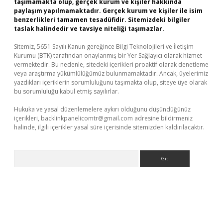
taşımamakta olup, gerçek kurum ve kişiler hakkında
paylaşım yapılmamaktadır. Gerçek kurum ve kişiler ile isim
benzerlikleri tamamen tesadüfidir. Sitemizdeki bilgiler
taslak halindedir ve tavsiye niteliği taşımazlar.
Sitemiz, 5651 Sayılı Kanun gereğince Bilgi Teknolojileri ve İletişim
Kurumu (BTK) tarafından onaylanmış bir Yer Sağlayıcı olarak hizmet
vermektedir. Bu nedenle, sitedeki içerikleri proaktif olarak denetleme
veya araştırma yükümlülüğümüz bulunmamaktadır. Ancak, üyelerimiz
yazdıkları içeriklerin sorumluluğunu taşımakta olup, siteye üye olarak
bu sorumluluğu kabul etmiş sayılırlar.
Hukuka ve yasal düzenlemelere aykırı olduğunu düşündüğünüz
içerikleri,
backlinkpanelicomtr@gmail.com
adresine bildirmeniz
halinde, ilgili içerikler yasal süre içerisinde sitemizden kaldırılacaktır.
Arama