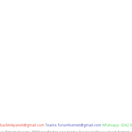
backlinkpaneli@gmail.com
Teams:
forumhizmeti@gmail.com
Whatsapp: 0262 6