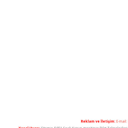
Reklam ve İletişim:
E-mail: