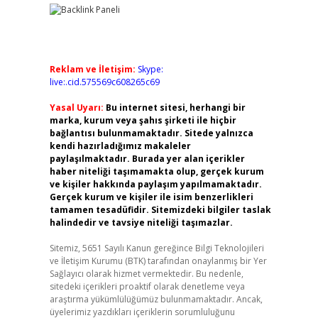
Reklam ve İletişim:
Skype:
live:.cid.575569c608265c69
Yasal Uyarı:
Bu internet sitesi, herhangi bir
marka, kurum veya şahıs şirketi ile hiçbir
bağlantısı bulunmamaktadır. Sitede yalnızca
kendi hazırladığımız makaleler
paylaşılmaktadır. Burada yer alan içerikler
haber niteliği taşımamakta olup, gerçek kurum
ve kişiler hakkında paylaşım yapılmamaktadır.
Gerçek kurum ve kişiler ile isim benzerlikleri
tamamen tesadüfidir. Sitemizdeki bilgiler taslak
halindedir ve tavsiye niteliği taşımazlar.
Sitemiz, 5651 Sayılı Kanun gereğince Bilgi Teknolojileri
ve İletişim Kurumu (BTK) tarafından onaylanmış bir Yer
Sağlayıcı olarak hizmet vermektedir. Bu nedenle,
sitedeki içerikleri proaktif olarak denetleme veya
araştırma yükümlülüğümüz bulunmamaktadır. Ancak,
üyelerimiz yazdıkları içeriklerin sorumluluğunu