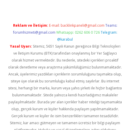
Reklam ve İletişim:
E-mail:
backlinkpaneli@gmail.com
Teams:
forumhizmeti@gmail.com
Whatsapp: 0262 606 0 726
Telegram:
@karabul
Yasal Uyarı:
Sitemiz, 5651 Sayılı Kanun gereğince Bilgi Teknolojileri
ve İletişim Kurumu (BTK) tarafından onaylanmış bir Yer Sağlayıcı
olarak hizmet vermektedir. Bu nedenle, sitedeki içerikleri proaktif
olarak denetleme veya araştırma yükümlülüğümüz bulunmamaktadır.
Ancak, üyelerimiz yazdıkları içeriklerin sorumluluğunu taşımakta olup,
siteye üye olarak bu sorumluluğu kabul etmiş sayılırlar. Bu internet
sitesi, herhangi bir marka, kurum veya şahıs şirketi ile hiçbir bağlantısı
bulunmamaktadır. Sitede yalnızca kendi hazırladığımız makaleler
paylaşılmaktadır. Burada yer alan içerikler haber niteliği taşımamakta
olup, gerçek kurum ve kişiler hakkında paylaşım yapılmamaktadır.
Gerçek kurum ve kişiler ile isim benzerlikleri tamamen tesadüfidir.
Sitemiz, kar amacı gütmeyen ve tamamen ücretsiz bir bilgi paylaşım
platformudur. Hukuka ve yasal düzenlemelere aykırı olduğunu