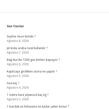
Sidebar
Son Yazılar
Sophie Xeon kimdir ?
Ağustos 8, 2026
Jel koku araba nasıl kullanılır ?
Ağustos 7, 2026
Bağ-Kur’da 7200 gün kimleri kapsıyor ?
Ağustos 6, 2026
Kaplicaya girdikten sonra ne yapılır ?
Ağustos 5, 2026
Ava kaç ?
Ağustos 4, 2026
1 metre kare plywood kaç kg ?
Ağustos 3, 2026
1 bardak un helvasına ne kadar şeker konur ?