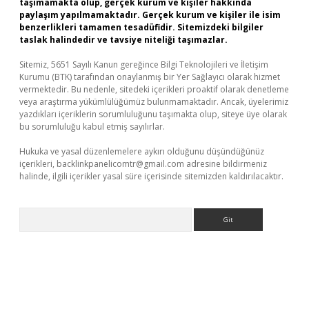
taşımamakta olup, gerçek kurum ve kişiler hakkında
paylaşım yapılmamaktadır. Gerçek kurum ve kişiler ile isim
benzerlikleri tamamen tesadüfidir. Sitemizdeki bilgiler
taslak halindedir ve tavsiye niteliği taşımazlar.
Sitemiz, 5651 Sayılı Kanun gereğince Bilgi Teknolojileri ve İletişim
Kurumu (BTK) tarafından onaylanmış bir Yer Sağlayıcı olarak hizmet
vermektedir. Bu nedenle, sitedeki içerikleri proaktif olarak denetleme
veya araştırma yükümlülüğümüz bulunmamaktadır. Ancak, üyelerimiz
yazdıkları içeriklerin sorumluluğunu taşımakta olup, siteye üye olarak
bu sorumluluğu kabul etmiş sayılırlar.
Hukuka ve yasal düzenlemelere aykırı olduğunu düşündüğünüz
içerikleri,
backlinkpanelicomtr@gmail.com
adresine bildirmeniz
halinde, ilgili içerikler yasal süre içerisinde sitemizden kaldırılacaktır.
Arama