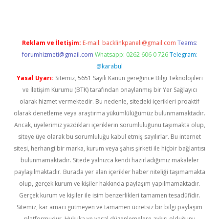
Reklam ve İletişim:
E-mail:
backlinkpaneli@gmail.com
Teams:
forumhizmeti@gmail.com
Whatsapp: 0262 606 0 726
Telegram:
@karabul
Yasal Uyarı:
Sitemiz, 5651 Sayılı Kanun gereğince Bilgi Teknolojileri
ve İletişim Kurumu (BTK) tarafından onaylanmış bir Yer Sağlayıcı
olarak hizmet vermektedir. Bu nedenle, sitedeki içerikleri proaktif
olarak denetleme veya araştırma yükümlülüğümüz bulunmamaktadır.
Ancak, üyelerimiz yazdıkları içeriklerin sorumluluğunu taşımakta olup,
siteye üye olarak bu sorumluluğu kabul etmiş sayılırlar. Bu internet
sitesi, herhangi bir marka, kurum veya şahıs şirketi ile hiçbir bağlantısı
bulunmamaktadır. Sitede yalnızca kendi hazırladığımız makaleler
paylaşılmaktadır. Burada yer alan içerikler haber niteliği taşımamakta
olup, gerçek kurum ve kişiler hakkında paylaşım yapılmamaktadır.
Gerçek kurum ve kişiler ile isim benzerlikleri tamamen tesadüfidir.
Sitemiz, kar amacı gütmeyen ve tamamen ücretsiz bir bilgi paylaşım
platformudur. Hukuka ve yasal düzenlemelere aykırı olduğunu