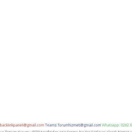
backlinkpaneli@gmail.com
Teams:
forumhizmeti@gmail.com
Whatsapp: 0262 6