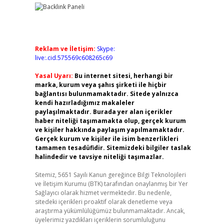
Reklam ve İletişim:
Skype:
live:.cid.575569c608265c69
Yasal Uyarı:
Bu internet sitesi, herhangi bir
marka, kurum veya şahıs şirketi ile hiçbir
bağlantısı bulunmamaktadır. Sitede yalnızca
kendi hazırladığımız makaleler
paylaşılmaktadır. Burada yer alan içerikler
haber niteliği taşımamakta olup, gerçek kurum
ve kişiler hakkında paylaşım yapılmamaktadır.
Gerçek kurum ve kişiler ile isim benzerlikleri
tamamen tesadüfidir. Sitemizdeki bilgiler taslak
halindedir ve tavsiye niteliği taşımazlar.
Sitemiz, 5651 Sayılı Kanun gereğince Bilgi Teknolojileri
ve İletişim Kurumu (BTK) tarafından onaylanmış bir Yer
Sağlayıcı olarak hizmet vermektedir. Bu nedenle,
sitedeki içerikleri proaktif olarak denetleme veya
araştırma yükümlülüğümüz bulunmamaktadır. Ancak,
üyelerimiz yazdıkları içeriklerin sorumluluğunu