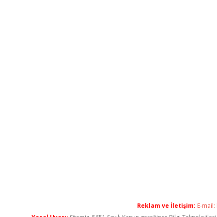
Reklam ve İletişim:
E-mail: