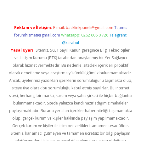
Reklam ve İletişim:
E-mail:
backlinkpaneli@gmail.com
Teams:
forumhizmeti@gmail.com
Whatsapp: 0262 606 0 726
Telegram:
@karabul
Yasal Uyarı:
Sitemiz, 5651 Sayılı Kanun gereğince Bilgi Teknolojileri
ve İletişim Kurumu (BTK) tarafından onaylanmış bir Yer Sağlayıcı
olarak hizmet vermektedir. Bu nedenle, sitedeki içerikleri proaktif
olarak denetleme veya araştırma yükümlülüğümüz bulunmamaktadır.
Ancak, üyelerimiz yazdıkları içeriklerin sorumluluğunu taşımakta olup,
siteye üye olarak bu sorumluluğu kabul etmiş sayılırlar. Bu internet
sitesi, herhangi bir marka, kurum veya şahıs şirketi ile hiçbir bağlantısı
bulunmamaktadır. Sitede yalnızca kendi hazırladığımız makaleler
paylaşılmaktadır. Burada yer alan içerikler haber niteliği taşımamakta
olup, gerçek kurum ve kişiler hakkında paylaşım yapılmamaktadır.
Gerçek kurum ve kişiler ile isim benzerlikleri tamamen tesadüfidir.
Sitemiz, kar amacı gütmeyen ve tamamen ücretsiz bir bilgi paylaşım
platformudur. Hukuka ve yasal düzenlemelere aykırı olduğunu