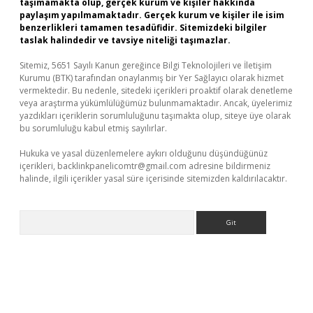
taşımamakta olup, gerçek kurum ve kişiler hakkında
paylaşım yapılmamaktadır. Gerçek kurum ve kişiler ile isim
benzerlikleri tamamen tesadüfidir. Sitemizdeki bilgiler
taslak halindedir ve tavsiye niteliği taşımazlar.
Sitemiz, 5651 Sayılı Kanun gereğince Bilgi Teknolojileri ve İletişim
Kurumu (BTK) tarafından onaylanmış bir Yer Sağlayıcı olarak hizmet
vermektedir. Bu nedenle, sitedeki içerikleri proaktif olarak denetleme
veya araştırma yükümlülüğümüz bulunmamaktadır. Ancak, üyelerimiz
yazdıkları içeriklerin sorumluluğunu taşımakta olup, siteye üye olarak
bu sorumluluğu kabul etmiş sayılırlar.
Hukuka ve yasal düzenlemelere aykırı olduğunu düşündüğünüz
içerikleri,
backlinkpanelicomtr@gmail.com
adresine bildirmeniz
halinde, ilgili içerikler yasal süre içerisinde sitemizden kaldırılacaktır.
Arama