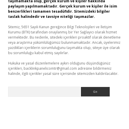
taşımamakta olup, gerçek kurum ve kişiler hakkında
paylaşım yapılmamaktadır. Gerçek kurum ve kişiler ile isim
benzerlikleri tamamen tesadüfidir. Sitemizdeki bilgiler
taslak halindedir ve tavsiye niteliği taşımazlar.
Sitemiz, 5651 Sayılı Kanun gereğince Bilgi Teknolojileri ve İletişim
Kurumu (BTK) tarafından onaylanmış bir Yer Sağlayıcı olarak hizmet
vermektedir. Bu nedenle, sitedeki içerikleri proaktif olarak denetleme
veya araştırma yükümlülüğümüz bulunmamaktadır. Ancak, üyelerimiz
yazdıkları içeriklerin sorumluluğunu taşımakta olup, siteye üye olarak
bu sorumluluğu kabul etmiş sayılırlar.
Hukuka ve yasal düzenlemelere aykırı olduğunu düşündüğünüz
içerikleri,
backlinkpanelicomtr@gmail.com
adresine bildirmeniz
halinde, ilgili içerikler yasal süre içerisinde sitemizden kaldırılacaktır.
Arama