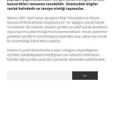
benzerlikleri tamamen tesadüfidir. Sitemizdeki bilgiler
taslak halindedir ve tavsiye niteliği taşımazlar.
Sitemiz, 5651 Sayılı Kanun gereğince Bilgi Teknolojileri ve İletişim
Kurumu (BTK) tarafından onaylanmış bir Yer Sağlayıcı olarak hizmet
vermektedir. Bu nedenle, sitedeki içerikleri proaktif olarak denetleme
veya araştırma yükümlülüğümüz bulunmamaktadır. Ancak, üyelerimiz
yazdıkları içeriklerin sorumluluğunu taşımakta olup, siteye üye olarak
bu sorumluluğu kabul etmiş sayılırlar.
Hukuka ve yasal düzenlemelere aykırı olduğunu düşündüğünüz
içerikleri,
backlinkpanelicomtr@gmail.com
adresine bildirmeniz
halinde, ilgili içerikler yasal süre içerisinde sitemizden kaldırılacaktır.
Arama