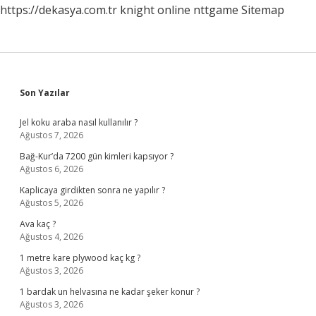
https://dekasya.com.tr
knight online
nttgame
Sitemap
Sidebar
Son Yazılar
Jel koku araba nasıl kullanılır ?
Ağustos 7, 2026
Bağ-Kur’da 7200 gün kimleri kapsıyor ?
Ağustos 6, 2026
Kaplicaya girdikten sonra ne yapılır ?
Ağustos 5, 2026
Ava kaç ?
Ağustos 4, 2026
1 metre kare plywood kaç kg ?
Ağustos 3, 2026
1 bardak un helvasına ne kadar şeker konur ?
Ağustos 3, 2026