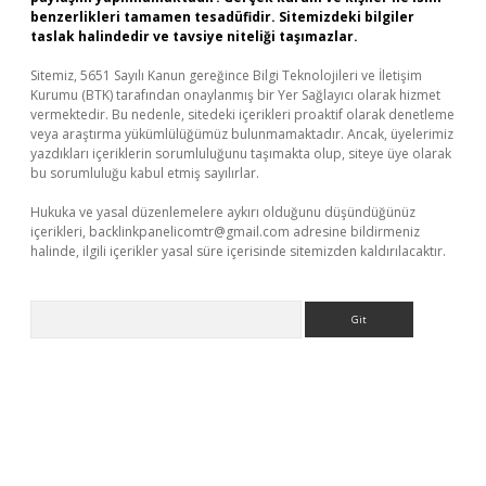
benzerlikleri tamamen tesadüfidir. Sitemizdeki bilgiler
taslak halindedir ve tavsiye niteliği taşımazlar.
Sitemiz, 5651 Sayılı Kanun gereğince Bilgi Teknolojileri ve İletişim
Kurumu (BTK) tarafından onaylanmış bir Yer Sağlayıcı olarak hizmet
vermektedir. Bu nedenle, sitedeki içerikleri proaktif olarak denetleme
veya araştırma yükümlülüğümüz bulunmamaktadır. Ancak, üyelerimiz
yazdıkları içeriklerin sorumluluğunu taşımakta olup, siteye üye olarak
bu sorumluluğu kabul etmiş sayılırlar.
Hukuka ve yasal düzenlemelere aykırı olduğunu düşündüğünüz
içerikleri,
backlinkpanelicomtr@gmail.com
adresine bildirmeniz
halinde, ilgili içerikler yasal süre içerisinde sitemizden kaldırılacaktır.
Arama