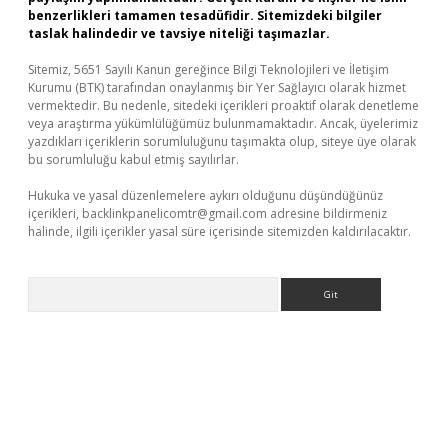
benzerlikleri tamamen tesadüfidir. Sitemizdeki bilgiler
taslak halindedir ve tavsiye niteliği taşımazlar.
Sitemiz, 5651 Sayılı Kanun gereğince Bilgi Teknolojileri ve İletişim
Kurumu (BTK) tarafından onaylanmış bir Yer Sağlayıcı olarak hizmet
vermektedir. Bu nedenle, sitedeki içerikleri proaktif olarak denetleme
veya araştırma yükümlülüğümüz bulunmamaktadır. Ancak, üyelerimiz
yazdıkları içeriklerin sorumluluğunu taşımakta olup, siteye üye olarak
bu sorumluluğu kabul etmiş sayılırlar.
Hukuka ve yasal düzenlemelere aykırı olduğunu düşündüğünüz
içerikleri,
backlinkpanelicomtr@gmail.com
adresine bildirmeniz
halinde, ilgili içerikler yasal süre içerisinde sitemizden kaldırılacaktır.
Arama