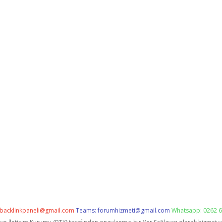
backlinkpaneli@gmail.com
Teams:
forumhizmeti@gmail.com
Whatsapp: 0262 6