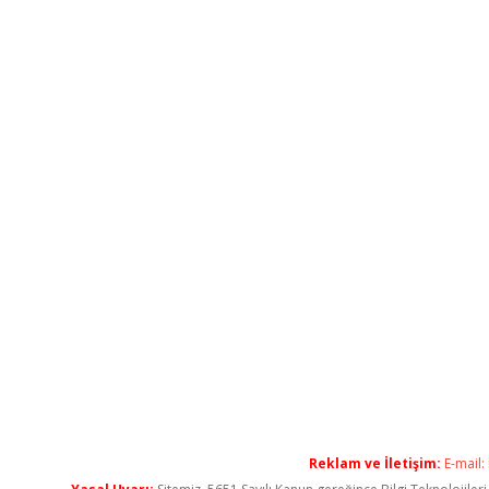
Reklam ve İletişim:
E-mail: