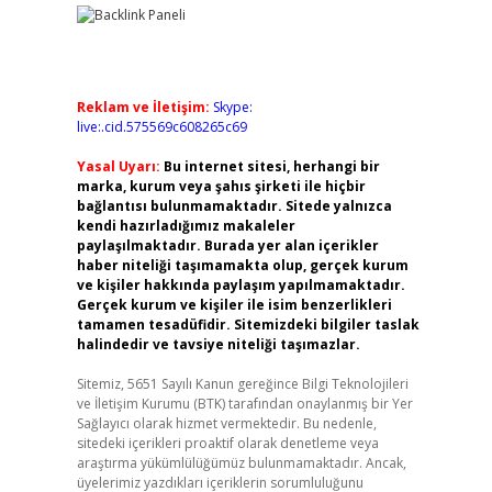
Reklam ve İletişim:
Skype:
live:.cid.575569c608265c69
Yasal Uyarı:
Bu internet sitesi, herhangi bir
marka, kurum veya şahıs şirketi ile hiçbir
bağlantısı bulunmamaktadır. Sitede yalnızca
kendi hazırladığımız makaleler
paylaşılmaktadır. Burada yer alan içerikler
haber niteliği taşımamakta olup, gerçek kurum
ve kişiler hakkında paylaşım yapılmamaktadır.
Gerçek kurum ve kişiler ile isim benzerlikleri
tamamen tesadüfidir. Sitemizdeki bilgiler taslak
halindedir ve tavsiye niteliği taşımazlar.
Sitemiz, 5651 Sayılı Kanun gereğince Bilgi Teknolojileri
ve İletişim Kurumu (BTK) tarafından onaylanmış bir Yer
Sağlayıcı olarak hizmet vermektedir. Bu nedenle,
sitedeki içerikleri proaktif olarak denetleme veya
araştırma yükümlülüğümüz bulunmamaktadır. Ancak,
üyelerimiz yazdıkları içeriklerin sorumluluğunu