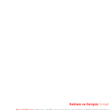
Reklam ve İletişim:
E-mail: