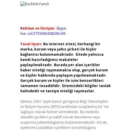
Reklam ve İletişim:
Skype:
live:.cid.575569c608265c69
Yasal Uyarı:
Bu internet sitesi, herhangi bir
marka, kurum veya şahıs şirketi ile hiçbir
bağlantısı bulunmamaktadır. Sitede yalnızca
kendi hazırladığımız makaleler
paylaşılmaktadır. Burada yer alan içerikler
haber niteliği taşımamakta olup, gerçek kurum
ve kişiler hakkında paylaşım yapılmamaktadır.
Gerçek kurum ve kişiler ile isim benzerlikleri
tamamen tesadüfidir. Sitemizdeki bilgiler taslak
halindedir ve tavsiye niteliği taşımazlar.
Sitemiz, 5651 Sayılı Kanun gereğince Bilgi Teknolojileri
ve İletişim Kurumu (BTK) tarafından onaylanmış bir Yer
Sağlayıcı olarak hizmet vermektedir. Bu nedenle,
sitedeki içerikleri proaktif olarak denetleme veya
araştırma yükümlülüğümüz bulunmamaktadır. Ancak,
üyelerimiz yazdıkları içeriklerin sorumluluğunu