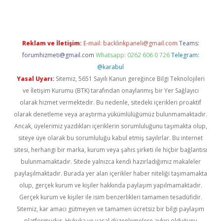
Reklam ve İletişim:
E-mail:
backlinkpaneli@gmail.com
Teams:
forumhizmeti@gmail.com
Whatsapp: 0262 606 0 726
Telegram:
@karabul
Yasal Uyarı:
Sitemiz, 5651 Sayılı Kanun gereğince Bilgi Teknolojileri
ve İletişim Kurumu (BTK) tarafından onaylanmış bir Yer Sağlayıcı
olarak hizmet vermektedir. Bu nedenle, sitedeki içerikleri proaktif
olarak denetleme veya araştırma yükümlülüğümüz bulunmamaktadır.
Ancak, üyelerimiz yazdıkları içeriklerin sorumluluğunu taşımakta olup,
siteye üye olarak bu sorumluluğu kabul etmiş sayılırlar. Bu internet
sitesi, herhangi bir marka, kurum veya şahıs şirketi ile hiçbir bağlantısı
bulunmamaktadır. Sitede yalnızca kendi hazırladığımız makaleler
paylaşılmaktadır. Burada yer alan içerikler haber niteliği taşımamakta
olup, gerçek kurum ve kişiler hakkında paylaşım yapılmamaktadır.
Gerçek kurum ve kişiler ile isim benzerlikleri tamamen tesadüfidir.
Sitemiz, kar amacı gütmeyen ve tamamen ücretsiz bir bilgi paylaşım
platformudur. Hukuka ve yasal düzenlemelere aykırı olduğunu