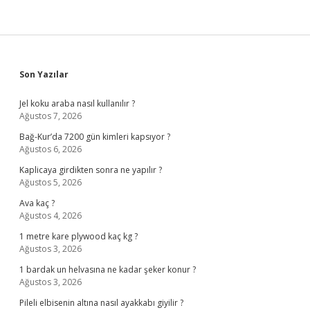
Sidebar
Son Yazılar
Jel koku araba nasıl kullanılır ?
Ağustos 7, 2026
Bağ-Kur’da 7200 gün kimleri kapsıyor ?
Ağustos 6, 2026
Kaplicaya girdikten sonra ne yapılır ?
Ağustos 5, 2026
Ava kaç ?
Ağustos 4, 2026
1 metre kare plywood kaç kg ?
Ağustos 3, 2026
1 bardak un helvasına ne kadar şeker konur ?
Ağustos 3, 2026
Pileli elbisenin altına nasıl ayakkabı giyilir ?