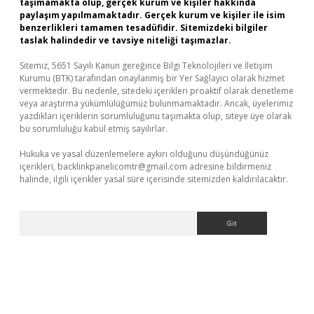
taşımamakta olup, gerçek kurum ve kişiler hakkında
paylaşım yapılmamaktadır. Gerçek kurum ve kişiler ile isim
benzerlikleri tamamen tesadüfidir. Sitemizdeki bilgiler
taslak halindedir ve tavsiye niteliği taşımazlar.
Sitemiz, 5651 Sayılı Kanun gereğince Bilgi Teknolojileri ve İletişim
Kurumu (BTK) tarafından onaylanmış bir Yer Sağlayıcı olarak hizmet
vermektedir. Bu nedenle, sitedeki içerikleri proaktif olarak denetleme
veya araştırma yükümlülüğümüz bulunmamaktadır. Ancak, üyelerimiz
yazdıkları içeriklerin sorumluluğunu taşımakta olup, siteye üye olarak
bu sorumluluğu kabul etmiş sayılırlar.
Hukuka ve yasal düzenlemelere aykırı olduğunu düşündüğünüz
içerikleri,
backlinkpanelicomtr@gmail.com
adresine bildirmeniz
halinde, ilgili içerikler yasal süre içerisinde sitemizden kaldırılacaktır.
Arama