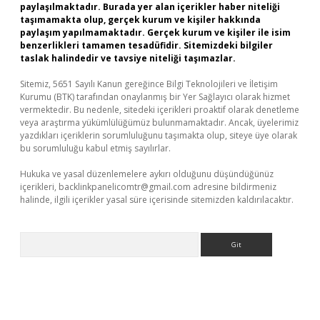
paylaşılmaktadır. Burada yer alan içerikler haber niteliği
taşımamakta olup, gerçek kurum ve kişiler hakkında
paylaşım yapılmamaktadır. Gerçek kurum ve kişiler ile isim
benzerlikleri tamamen tesadüfidir. Sitemizdeki bilgiler
taslak halindedir ve tavsiye niteliği taşımazlar.
Sitemiz, 5651 Sayılı Kanun gereğince Bilgi Teknolojileri ve İletişim
Kurumu (BTK) tarafından onaylanmış bir Yer Sağlayıcı olarak hizmet
vermektedir. Bu nedenle, sitedeki içerikleri proaktif olarak denetleme
veya araştırma yükümlülüğümüz bulunmamaktadır. Ancak, üyelerimiz
yazdıkları içeriklerin sorumluluğunu taşımakta olup, siteye üye olarak
bu sorumluluğu kabul etmiş sayılırlar.
Hukuka ve yasal düzenlemelere aykırı olduğunu düşündüğünüz
içerikleri,
backlinkpanelicomtr@gmail.com
adresine bildirmeniz
halinde, ilgili içerikler yasal süre içerisinde sitemizden kaldırılacaktır.
Arama