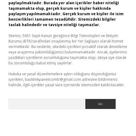
paylaşılmaktadır. Burada yer alan içerikler haber niteliği
taşımamakta olup, gerçek kurum ve kişiler hakkında
paylaşım yapılmamaktadır. Gerçek kurum ve kişiler ile isim
benzerlikleri tamamen tesadüfidir. Sitemizdeki bilgiler
taslak halindedir ve tavsiye niteliği taşımazlar.
Sitemiz, 5651 Sayılı Kanun gereğince Bilgi Teknolojileri ve İletişim
Kurumu (BTK) tarafından onaylanmış bir Yer Sağlayıcı olarak hizmet
vermektedir. Bu nedenle, sitedeki içerikleri proaktif olarak denetleme
veya araştırma yükümlülüğümüz bulunmamaktadır. Ancak, üyelerimiz
yazdıkları içeriklerin sorumluluğunu taşımakta olup, siteye üye olarak
bu sorumluluğu kabul etmiş sayılırlar.
Hukuka ve yasal düzenlemelere aykırı olduğunu düşündüğünüz
içerikleri,
backlinkpanelicomtr@gmail.com
adresine bildirmeniz
halinde, ilgili içerikler yasal süre içerisinde sitemizden kaldırılacaktır.
Arama