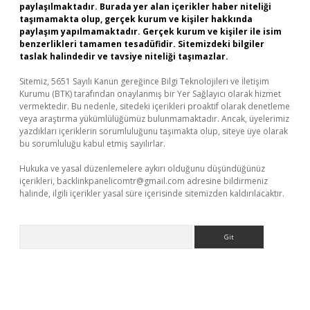
paylaşılmaktadır. Burada yer alan içerikler haber niteliği
taşımamakta olup, gerçek kurum ve kişiler hakkında
paylaşım yapılmamaktadır. Gerçek kurum ve kişiler ile isim
benzerlikleri tamamen tesadüfidir. Sitemizdeki bilgiler
taslak halindedir ve tavsiye niteliği taşımazlar.
Sitemiz, 5651 Sayılı Kanun gereğince Bilgi Teknolojileri ve İletişim
Kurumu (BTK) tarafından onaylanmış bir Yer Sağlayıcı olarak hizmet
vermektedir. Bu nedenle, sitedeki içerikleri proaktif olarak denetleme
veya araştırma yükümlülüğümüz bulunmamaktadır. Ancak, üyelerimiz
yazdıkları içeriklerin sorumluluğunu taşımakta olup, siteye üye olarak
bu sorumluluğu kabul etmiş sayılırlar.
Hukuka ve yasal düzenlemelere aykırı olduğunu düşündüğünüz
içerikleri,
backlinkpanelicomtr@gmail.com
adresine bildirmeniz
halinde, ilgili içerikler yasal süre içerisinde sitemizden kaldırılacaktır.
Arama