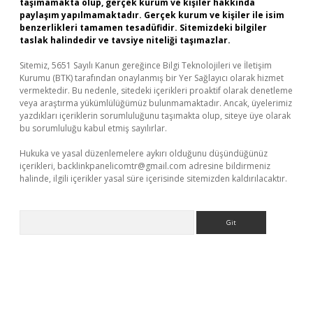
taşımamakta olup, gerçek kurum ve kişiler hakkında
paylaşım yapılmamaktadır. Gerçek kurum ve kişiler ile isim
benzerlikleri tamamen tesadüfidir. Sitemizdeki bilgiler
taslak halindedir ve tavsiye niteliği taşımazlar.
Sitemiz, 5651 Sayılı Kanun gereğince Bilgi Teknolojileri ve İletişim
Kurumu (BTK) tarafından onaylanmış bir Yer Sağlayıcı olarak hizmet
vermektedir. Bu nedenle, sitedeki içerikleri proaktif olarak denetleme
veya araştırma yükümlülüğümüz bulunmamaktadır. Ancak, üyelerimiz
yazdıkları içeriklerin sorumluluğunu taşımakta olup, siteye üye olarak
bu sorumluluğu kabul etmiş sayılırlar.
Hukuka ve yasal düzenlemelere aykırı olduğunu düşündüğünüz
içerikleri,
backlinkpanelicomtr@gmail.com
adresine bildirmeniz
halinde, ilgili içerikler yasal süre içerisinde sitemizden kaldırılacaktır.
Arama