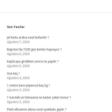
Sidebar
Son Yazılar
Jel koku araba nasıl kullanılır ?
Ağustos 7, 2026
Bağ-Kur’da 7200 gün kimleri kapsıyor ?
Ağustos 6, 2026
Kaplicaya girdikten sonra ne yapılır ?
Ağustos 5, 2026
Ava kaç ?
Ağustos 4, 2026
1 metre kare plywood kaç kg ?
Ağustos 3, 2026
1 bardak un helvasına ne kadar şeker konur ?
Ağustos 3, 2026
Pileli elbisenin altına nasıl ayakkabı giyilir ?