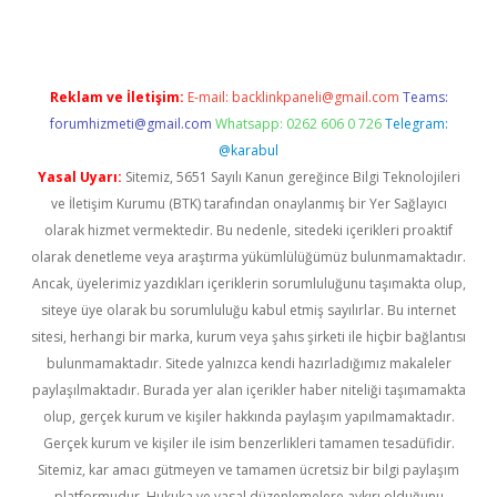
Reklam ve İletişim:
E-mail:
backlinkpaneli@gmail.com
Teams:
forumhizmeti@gmail.com
Whatsapp: 0262 606 0 726
Telegram:
@karabul
Yasal Uyarı:
Sitemiz, 5651 Sayılı Kanun gereğince Bilgi Teknolojileri
ve İletişim Kurumu (BTK) tarafından onaylanmış bir Yer Sağlayıcı
olarak hizmet vermektedir. Bu nedenle, sitedeki içerikleri proaktif
olarak denetleme veya araştırma yükümlülüğümüz bulunmamaktadır.
Ancak, üyelerimiz yazdıkları içeriklerin sorumluluğunu taşımakta olup,
siteye üye olarak bu sorumluluğu kabul etmiş sayılırlar. Bu internet
sitesi, herhangi bir marka, kurum veya şahıs şirketi ile hiçbir bağlantısı
bulunmamaktadır. Sitede yalnızca kendi hazırladığımız makaleler
paylaşılmaktadır. Burada yer alan içerikler haber niteliği taşımamakta
olup, gerçek kurum ve kişiler hakkında paylaşım yapılmamaktadır.
Gerçek kurum ve kişiler ile isim benzerlikleri tamamen tesadüfidir.
Sitemiz, kar amacı gütmeyen ve tamamen ücretsiz bir bilgi paylaşım
platformudur. Hukuka ve yasal düzenlemelere aykırı olduğunu