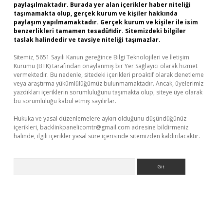
paylaşılmaktadır. Burada yer alan içerikler haber niteliği
taşımamakta olup, gerçek kurum ve kişiler hakkında
paylaşım yapılmamaktadır. Gerçek kurum ve kişiler ile isim
benzerlikleri tamamen tesadüfidir. Sitemizdeki bilgiler
taslak halindedir ve tavsiye niteliği taşımazlar.
Sitemiz, 5651 Sayılı Kanun gereğince Bilgi Teknolojileri ve İletişim
Kurumu (BTK) tarafından onaylanmış bir Yer Sağlayıcı olarak hizmet
vermektedir. Bu nedenle, sitedeki içerikleri proaktif olarak denetleme
veya araştırma yükümlülüğümüz bulunmamaktadır. Ancak, üyelerimiz
yazdıkları içeriklerin sorumluluğunu taşımakta olup, siteye üye olarak
bu sorumluluğu kabul etmiş sayılırlar.
Hukuka ve yasal düzenlemelere aykırı olduğunu düşündüğünüz
içerikleri,
backlinkpanelicomtr@gmail.com
adresine bildirmeniz
halinde, ilgili içerikler yasal süre içerisinde sitemizden kaldırılacaktır.
Arama