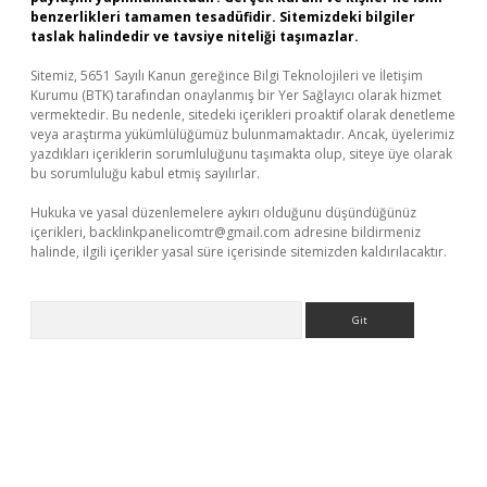
benzerlikleri tamamen tesadüfidir. Sitemizdeki bilgiler
taslak halindedir ve tavsiye niteliği taşımazlar.
Sitemiz, 5651 Sayılı Kanun gereğince Bilgi Teknolojileri ve İletişim
Kurumu (BTK) tarafından onaylanmış bir Yer Sağlayıcı olarak hizmet
vermektedir. Bu nedenle, sitedeki içerikleri proaktif olarak denetleme
veya araştırma yükümlülüğümüz bulunmamaktadır. Ancak, üyelerimiz
yazdıkları içeriklerin sorumluluğunu taşımakta olup, siteye üye olarak
bu sorumluluğu kabul etmiş sayılırlar.
Hukuka ve yasal düzenlemelere aykırı olduğunu düşündüğünüz
içerikleri,
backlinkpanelicomtr@gmail.com
adresine bildirmeniz
halinde, ilgili içerikler yasal süre içerisinde sitemizden kaldırılacaktır.
Arama