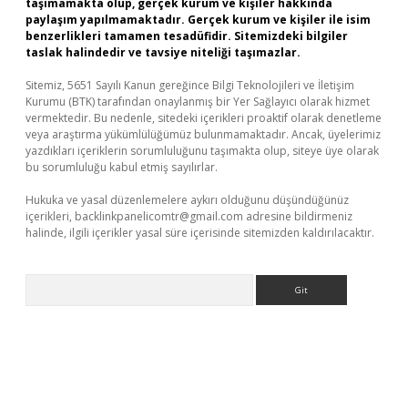
taşımamakta olup, gerçek kurum ve kişiler hakkında
paylaşım yapılmamaktadır. Gerçek kurum ve kişiler ile isim
benzerlikleri tamamen tesadüfidir. Sitemizdeki bilgiler
taslak halindedir ve tavsiye niteliği taşımazlar.
Sitemiz, 5651 Sayılı Kanun gereğince Bilgi Teknolojileri ve İletişim
Kurumu (BTK) tarafından onaylanmış bir Yer Sağlayıcı olarak hizmet
vermektedir. Bu nedenle, sitedeki içerikleri proaktif olarak denetleme
veya araştırma yükümlülüğümüz bulunmamaktadır. Ancak, üyelerimiz
yazdıkları içeriklerin sorumluluğunu taşımakta olup, siteye üye olarak
bu sorumluluğu kabul etmiş sayılırlar.
Hukuka ve yasal düzenlemelere aykırı olduğunu düşündüğünüz
içerikleri,
backlinkpanelicomtr@gmail.com
adresine bildirmeniz
halinde, ilgili içerikler yasal süre içerisinde sitemizden kaldırılacaktır.
Arama