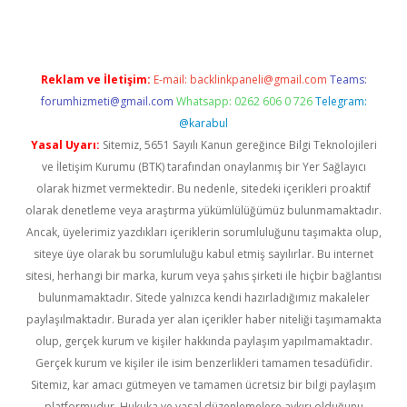
Reklam ve İletişim:
E-mail:
backlinkpaneli@gmail.com
Teams:
forumhizmeti@gmail.com
Whatsapp: 0262 606 0 726
Telegram:
@karabul
Yasal Uyarı:
Sitemiz, 5651 Sayılı Kanun gereğince Bilgi Teknolojileri
ve İletişim Kurumu (BTK) tarafından onaylanmış bir Yer Sağlayıcı
olarak hizmet vermektedir. Bu nedenle, sitedeki içerikleri proaktif
olarak denetleme veya araştırma yükümlülüğümüz bulunmamaktadır.
Ancak, üyelerimiz yazdıkları içeriklerin sorumluluğunu taşımakta olup,
siteye üye olarak bu sorumluluğu kabul etmiş sayılırlar. Bu internet
sitesi, herhangi bir marka, kurum veya şahıs şirketi ile hiçbir bağlantısı
bulunmamaktadır. Sitede yalnızca kendi hazırladığımız makaleler
paylaşılmaktadır. Burada yer alan içerikler haber niteliği taşımamakta
olup, gerçek kurum ve kişiler hakkında paylaşım yapılmamaktadır.
Gerçek kurum ve kişiler ile isim benzerlikleri tamamen tesadüfidir.
Sitemiz, kar amacı gütmeyen ve tamamen ücretsiz bir bilgi paylaşım
platformudur. Hukuka ve yasal düzenlemelere aykırı olduğunu