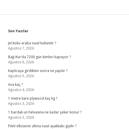
Sidebar
Son Yazılar
Jel koku araba nasıl kullanılır ?
Ağustos 7, 2026
Bağ-Kur’da 7200 gün kimleri kapsıyor ?
Ağustos 6, 2026
Kaplicaya girdikten sonra ne yapılır ?
Ağustos 5, 2026
Ava kaç ?
Ağustos 4, 2026
1 metre kare plywood kaç kg ?
Ağustos 3, 2026
1 bardak un helvasına ne kadar şeker konur ?
Ağustos 3, 2026
Pileli elbisenin altına nasıl ayakkabı giyilir ?