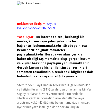
Reklam ve İletişim:
Skype:
live:.cid.575569c608265c69
Yasal Uyarı:
Bu internet sitesi, herhangi bir
marka, kurum veya şahıs şirketi ile hiçbir
bağlantısı bulunmamaktadır. Sitede yalnızca
kendi hazırladığımız makaleler
paylaşılmaktadır. Burada yer alan içerikler
haber niteliği taşımamakta olup, gerçek kurum
ve kişiler hakkında paylaşım yapılmamaktadır.
Gerçek kurum ve kişiler ile isim benzerlikleri
tamamen tesadüfidir. Sitemizdeki bilgiler taslak
halindedir ve tavsiye niteliği taşımazlar.
Sitemiz, 5651 Sayılı Kanun gereğince Bilgi Teknolojileri
ve İletişim Kurumu (BTK) tarafından onaylanmış bir Yer
Sağlayıcı olarak hizmet vermektedir. Bu nedenle,
sitedeki içerikleri proaktif olarak denetleme veya
araştırma yükümlülüğümüz bulunmamaktadır. Ancak,
üyelerimiz yazdıkları içeriklerin sorumluluğunu