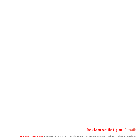
Reklam ve İletişim:
E-mail: