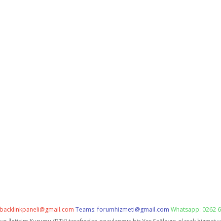
backlinkpaneli@gmail.com
Teams:
forumhizmeti@gmail.com
Whatsapp: 0262 6