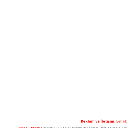
Reklam ve İletişim:
E-mail: