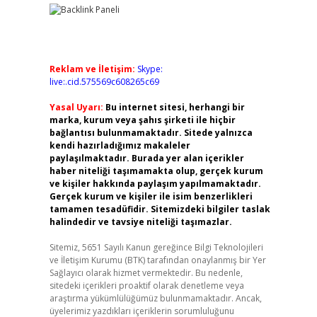
Reklam ve İletişim:
Skype:
live:.cid.575569c608265c69
Yasal Uyarı:
Bu internet sitesi, herhangi bir
marka, kurum veya şahıs şirketi ile hiçbir
bağlantısı bulunmamaktadır. Sitede yalnızca
kendi hazırladığımız makaleler
paylaşılmaktadır. Burada yer alan içerikler
haber niteliği taşımamakta olup, gerçek kurum
ve kişiler hakkında paylaşım yapılmamaktadır.
Gerçek kurum ve kişiler ile isim benzerlikleri
tamamen tesadüfidir. Sitemizdeki bilgiler taslak
halindedir ve tavsiye niteliği taşımazlar.
Sitemiz, 5651 Sayılı Kanun gereğince Bilgi Teknolojileri
ve İletişim Kurumu (BTK) tarafından onaylanmış bir Yer
Sağlayıcı olarak hizmet vermektedir. Bu nedenle,
sitedeki içerikleri proaktif olarak denetleme veya
araştırma yükümlülüğümüz bulunmamaktadır. Ancak,
üyelerimiz yazdıkları içeriklerin sorumluluğunu